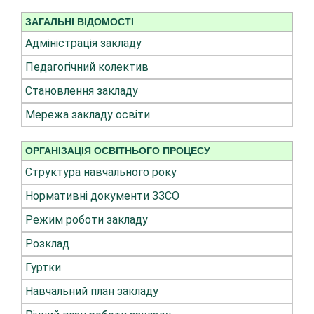
ЗАГАЛЬНІ ВІДОМОСТІ
Адміністрація закладу
Педагогічний колектив
Становлення закладу
Мережа закладу освіти
ОРГАНІЗАЦІЯ ОСВІТНЬОГО ПРОЦЕСУ
Структура навчального року
Нормативні документи ЗЗСО
Режим роботи закладу
Розклад
Гуртки
Навчальний план закладу