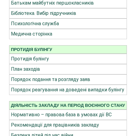
Батькам майбутніх першокласників
Бібліотека. Вибір підручників
Психологічна служба
Медична сторінка
ПРОТИДІЯ БУЛІНГУ
Протидія булінгу
План заходів
Порядок подання та розгляду заяв
Порядок реагування на доведені випадки булінгу
ДІЯЛЬНІСТЬ ЗАКЛАДУ НА ПЕРІОД ВОЄННОГО СТАНУ
Нормативно – правова база в умовах дії ВС
Рекомендації для працівників закладу
Безпека дітей під час війни