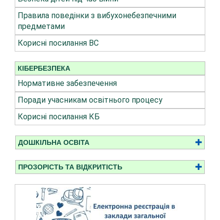
Правила поведінки з вибухонебезпечними
предметами
Корисні посилання ВС
КІБЕРБЕЗПЕКА
Нормативне забезпечення
Поради учасникам освітнього процесу
Корисні посилання КБ
ДОШКІЛЬНА ОСВІТА
ПРОЗОРІСТЬ ТА ВІДКРИТІСТЬ