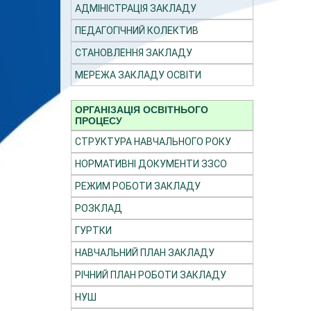
АДМІНІСТРАЦІЯ ЗАКЛАДУ
ПЕДАГОГІЧНИЙ КОЛЕКТИВ
СТАНОВЛЕННЯ ЗАКЛАДУ
МЕРЕЖА ЗАКЛАДУ ОСВІТИ
ОРГАНІЗАЦІЯ ОСВІТНЬОГО
ПРОЦЕСУ
СТРУКТУРА НАВЧАЛЬНОГО РОКУ
НОРМАТИВНІ ДОКУМЕНТИ ЗЗСО
РЕЖИМ РОБОТИ ЗАКЛАДУ
РОЗКЛАД
ГУРТКИ
НАВЧАЛЬНИЙ ПЛАН ЗАКЛАДУ
РІЧНИЙ ПЛАН РОБОТИ ЗАКЛАДУ
НУШ