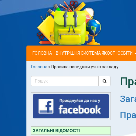
ГОЛОВНА
ВНУТРІШНЯ СИСТЕМА ЯКОСТІ ОСВІТИ
Головна
»
Правила поведінки учнів закладу
Пр
Заг
Пра
ЗАГАЛЬНІ ВІДОМОСТІ