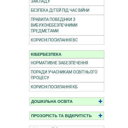
ЗАКЛАДУ
БЕЗПЕКА ДІТЕЙ ПІД ЧАС ВІЙНИ
ПРАВИЛА ПОВЕДІНКИ З
ВИБУХОНЕБЕЗПЕЧНИМИ
ПРЕДМЕТАМИ
КОРИСНІ ПОСИЛАННЯ ВС
КІБЕРБЕЗПЕКА
НОРМАТИВНЕ ЗАБЕЗПЕЧЕННЯ
ПОРАДИ УЧАСНИКАМ ОСВІТНЬОГО
ПРОЦЕСУ
КОРИСНІ ПОСИЛАННЯ КБ
ДОШКІЛЬНА ОСВІТА
ПРОЗОРІСТЬ ТА ВІДКРИТІСТЬ