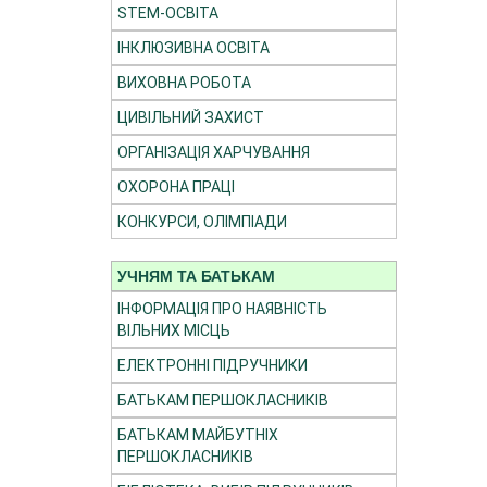
STEM-ОСВІТА
ІНКЛЮЗИВНА ОСВІТА
ВИХОВНА РОБОТА
ЦИВІЛЬНИЙ ЗАХИСТ
ОРГАНІЗАЦІЯ ХАРЧУВАННЯ
ОХОРОНА ПРАЦІ
КОНКУРСИ, ОЛІМПІАДИ
УЧНЯМ ТА БАТЬКАМ
ІНФОРМАЦІЯ ПРО НАЯВНІСТЬ
ВІЛЬНИХ МІСЦЬ
ЕЛЕКТРОННІ ПІДРУЧНИКИ
БАТЬКАМ ПЕРШОКЛАСНИКІВ
БАТЬКАМ МАЙБУТНІХ
ПЕРШОКЛАСНИКІВ