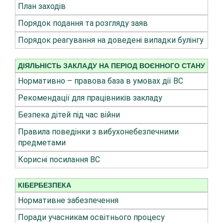
План заходів
Порядок подання та розгляду заяв
Порядок реагування на доведені випадки булінгу
ДІЯЛЬНІСТЬ ЗАКЛАДУ НА ПЕРІОД ВОЄННОГО СТАНУ
Нормативно – правова база в умовах дії ВС
Рекомендації для працівників закладу
Безпека дітей під час війни
Правила поведінки з вибухонебезпечними
предметами
Корисні посилання ВС
КІБЕРБЕЗПЕКА
Нормативне забезпечення
Поради учасникам освітнього процесу