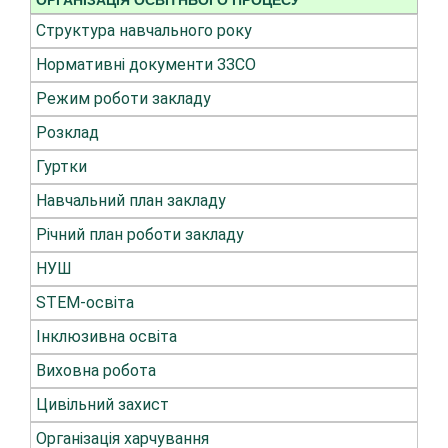
ОРГАНІЗАЦІЯ ОСВІТНЬОГО ПРОЦЕСУ
Структура навчального року
Нормативні документи ЗЗСО
Режим роботи закладу
Розклад
Гуртки
Навчальний план закладу
Річний план роботи закладу
НУШ
STEM-освіта
Інклюзивна освіта
Виховна робота
Цивільний захист
Організація харчування