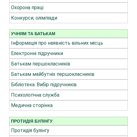
Охорона праці
Конкурси, олімпіади
УЧНЯМ ТА БАТЬКАМ
Інформація про наявність вільних місць
Електронні підручники
Батькам першокласників
Батькам майбутніх першокласників
Бібліотека. Вибір підручників
Психологічна служба
Медична сторінка
ПРОТИДІЯ БУЛІНГУ
Протидія булінгу