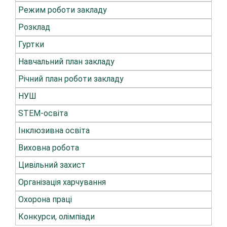
Режим роботи закладу
Розклад
Гуртки
Навчальний план закладу
Річний план роботи закладу
НУШ
STEM-освіта
Інклюзивна освіта
Виховна робота
Цивільний захист
Організація харчування
Охорона праці
Конкурси, олімпіади