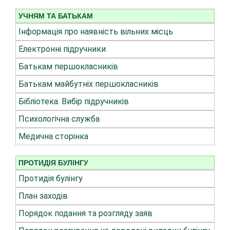
УЧНЯМ ТА БАТЬКАМ
Інформація про наявність вільних місць
Електронні підручники
Батькам першокласників
Батькам майбутніх першокласників
Бібліотека. Вибір підручників
Психологічна служба
Медична сторінка
ПРОТИДІЯ БУЛІНГУ
Протидія булінгу
План заходів
Порядок подання та розгляду заяв